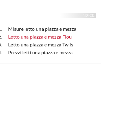
INDICE:
Misure letto una piazza e mezza
Letto una piazza e mezza Flou
Letto una piazza e mezza Twils
Prezzi letti una piazza e mezza