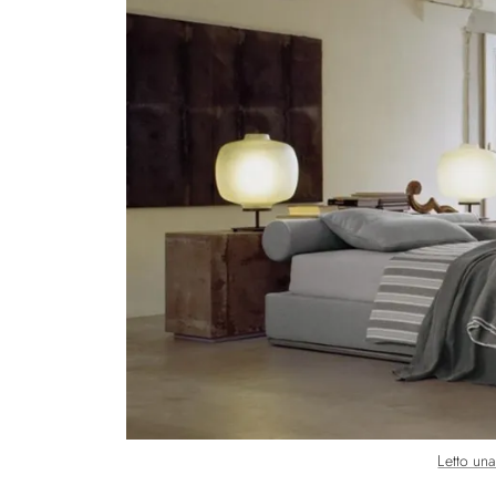
Letto una