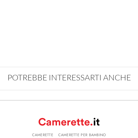
POTREBBE INTERESSARTI ANCHE
CAMERETTE
CAMERETTE PER BAMBINO