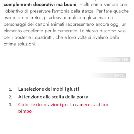
complementi decorativi ma buoni
, scelti come sempre con
l'obiettivo di preservare l'armonia della stanza. Per fare qualche
esempio concreto, gli adesivi murali con gli animali o i
personaggi dei cartoni animati rappresentano ancora oggi un
elemento eccellente per le camerette. Lo stesso discorso vale
per i poster e i quadretti, che a loro volta si rivelano delle
ottime soluzioni.
NAVIGA PER:
INDICE:
La selezione dei mobili giusti
Attenzione alla scelta della porta
Colori e decorazioni per la cameretta di un
bimbo