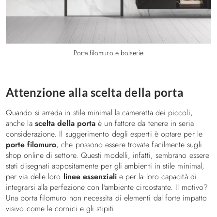
Porta filomuro e boiserie
Attenzione alla scelta della porta
Quando si arreda in stile minimal la cameretta dei piccoli,
anche la
scelta della porta
è un fattore da tenere in seria
considerazione. Il suggerimento degli esperti è optare per le
porte filomuro
, che possono essere trovate facilmente sugli
shop online di settore. Questi modelli, infatti, sembrano essere
stati disegnati appositamente per gli ambienti in stile minimal,
per via delle loro
linee essenziali
e per la loro capacità di
integrarsi alla perfezione con l'ambiente circostante. Il motivo?
Una porta filomuro non necessita di elementi dal forte impatto
visivo come le cornici e gli stipiti.