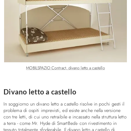
MOBILSPAZIO Contract, divano letto a castello
Divano letto a castello
In soggiorno un divano letto a castello risolve in pochi gesti il
problema di ospiti imprevisti, ed esiste anche nella versione
con tre letti, di cui uno retraibile e incassato nella struttura letto
a terra - come Mr. Hyde di SmartBeds- con rivestimento in
tessuto totalmente sfoderabile. Il divano letto a castello di