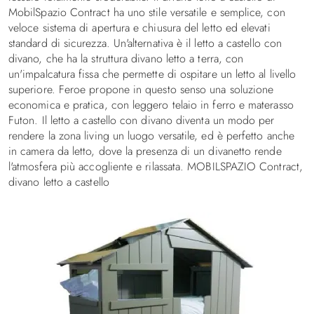
MobilSpazio Contract ha uno stile versatile e semplice, con
veloce sistema di apertura e chiusura del letto ed elevati
standard di sicurezza. Un'alternativa è il letto a castello con
divano, che ha la struttura divano letto a terra, con
un'impalcatura fissa che permette di ospitare un letto al livello
superiore. Feroe propone in questo senso una soluzione
economica e pratica, con leggero telaio in ferro e materasso
Futon. Il letto a castello con divano diventa un modo per
rendere la zona living un luogo versatile, ed è perfetto anche
in camera da letto, dove la presenza di un divanetto rende
l'atmosfera più accogliente e rilassata. MOBILSPAZIO Contract,
divano letto a castello