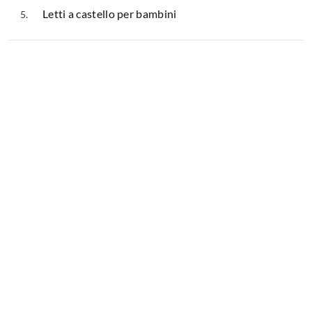
Letti a castello per bambini