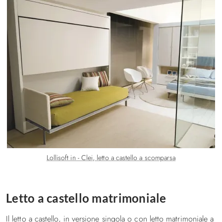
Lollisoft in - Clei, letto a castello a scomparsa
Letto a castello matrimoniale
Il letto a castello, in versione singola o con letto matrimoniale a