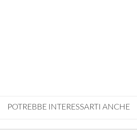
POTREBBE INTERESSARTI ANCHE