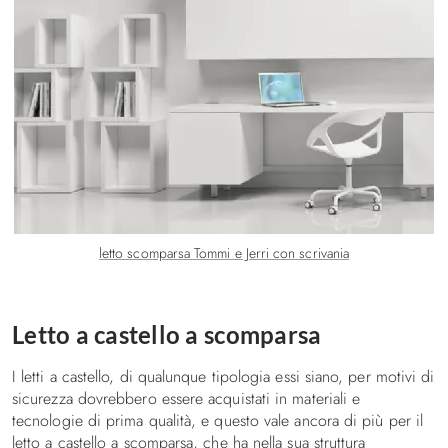
letto scomparsa Tommi e Jerri con scrivania
Letto a castello a scomparsa
I letti a castello, di qualunque tipologia essi siano, per motivi di
sicurezza dovrebbero essere acquistati in materiali e
tecnologie di prima qualità, e questo vale ancora di più per il
letto a castello a scomparsa, che ha nella sua struttura