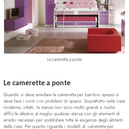
Le camerette a ponte
Le camerette a ponte
Quando si deve arredare la cameretta per bambini spesso si
deve fare i conti con problemi di spazio. Soprattutto nelle case
moderne, infatti, le stanze non sono molto grandi e risulta
difficile allestire al meglio qualsiasi stanza con gli elementi di
arredo necessari per soddisfare tutte le esigenze degli abitanti
della casa. Per quanto riguarda i modelli di cameretta per