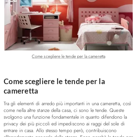
Come scegliere le tende per la cameretta
Come scegliere le tende per la
cameretta
Tra gli elementi di arredo più importanti in una cameretta, così
come nella altre stanze della casa, ci sono le tende. Queste
svolgono una funzione fondamentale in quanto difendono la
privacy dei più piccoli ed impediscono ai raggi del sole di
entrare in casa. Allo stesso tempo però, contribuiscono