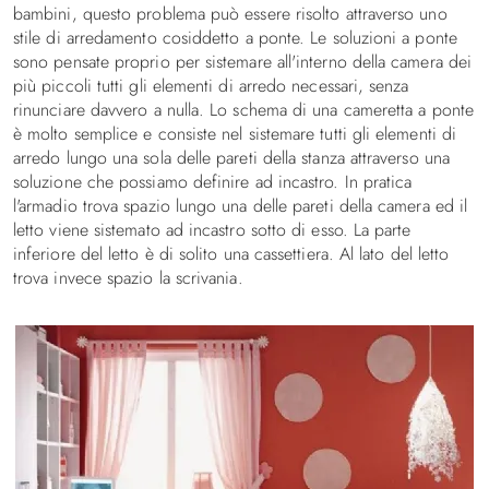
bambini, questo problema può essere risolto attraverso uno
stile di arredamento cosiddetto a ponte. Le soluzioni a ponte
sono pensate proprio per sistemare all'interno della camera dei
più piccoli tutti gli elementi di arredo necessari, senza
rinunciare davvero a nulla. Lo schema di una cameretta a ponte
è molto semplice e consiste nel sistemare tutti gli elementi di
arredo lungo una sola delle pareti della stanza attraverso una
soluzione che possiamo definire ad incastro. In pratica
l'armadio trova spazio lungo una delle pareti della camera ed il
letto viene sistemato ad incastro sotto di esso. La parte
inferiore del letto è di solito una cassettiera. Al lato del letto
trova invece spazio la scrivania.