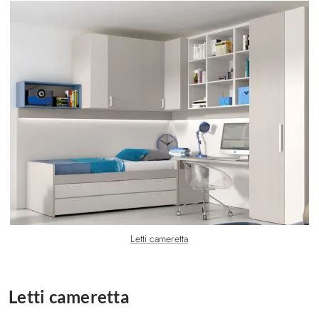
Letti cameretta
Letti cameretta