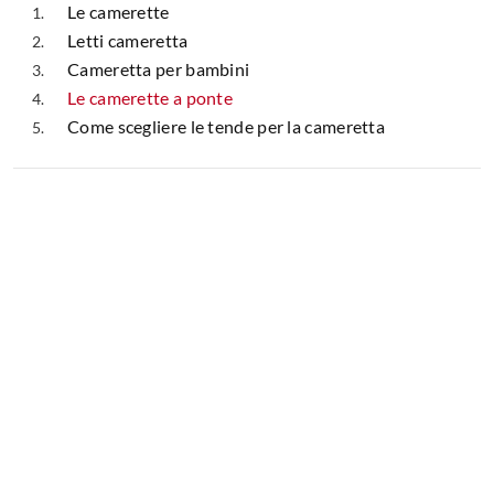
Le camerette
Letti cameretta
Cameretta per bambini
Le camerette a ponte
Come scegliere le tende per la cameretta