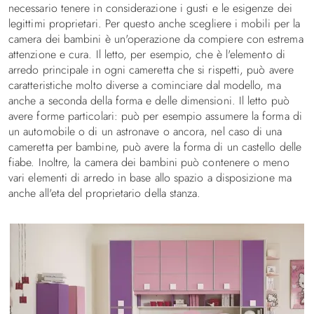
necessario tenere in considerazione i gusti e le esigenze dei
legittimi proprietari. Per questo anche scegliere i mobili per la
camera dei bambini è un'operazione da compiere con estrema
attenzione e cura. Il letto, per esempio, che è l'elemento di
arredo principale in ogni cameretta che si rispetti, può avere
caratteristiche molto diverse a cominciare dal modello, ma
anche a seconda della forma e delle dimensioni. Il letto può
avere forme particolari: può per esempio assumere la forma di
un automobile o di un astronave o ancora, nel caso di una
cameretta per bambine, può avere la forma di un castello delle
fiabe. Inoltre, la camera dei bambini può contenere o meno
vari elementi di arredo in base allo spazio a disposizione ma
anche all'eta del proprietario della stanza.