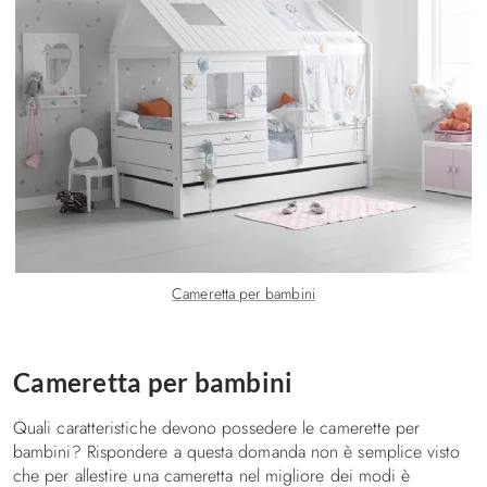
Cameretta per bambini
Cameretta per bambini
Quali caratteristiche devono possedere le camerette per
bambini? Rispondere a questa domanda non è semplice visto
che per allestire una cameretta nel migliore dei modi è