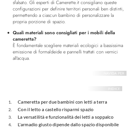
sfalsato. Gli esperti di Camerette.it consigliano queste
configurazioni per definire territori personali ben distinti,
permettendo a ciascun bambino di personalizzare la
propria porzione di spazio.
Quali materiali sono consigliati per i mobili della
cameretta?
È fondamentale scegliere materiali ecologici a bassissima
emissione di formaldeide e pannelli trattati con vernici
all'acqua.
NAVIGA PER:
INDICE:
Cameretta per due bambini con letti a terra
Con il letto a castello risparmi spazio
La versatilità e funzionalità dei letti a soppalco
L'armadio giusto dipende dallo spazio disponibile