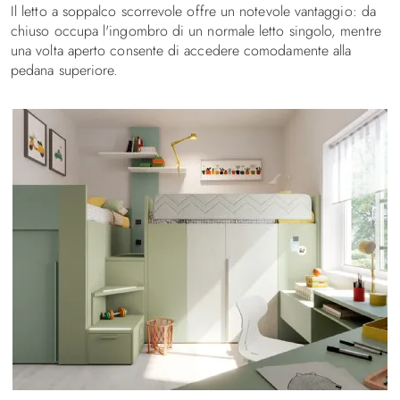
Il letto a soppalco scorrevole offre un notevole vantaggio: da
chiuso occupa l'ingombro di un normale letto singolo, mentre
una volta aperto consente di accedere comodamente alla
pedana superiore.