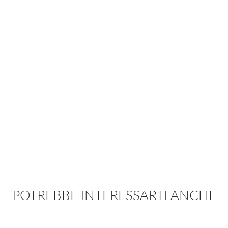
POTREBBE INTERESSARTI ANCHE