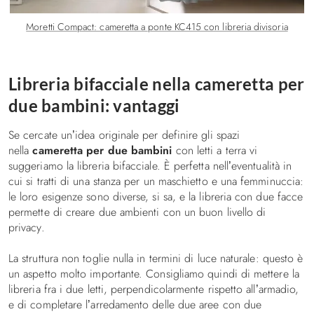
Moretti Compact: cameretta a ponte KC415 con libreria divisoria
Libreria bifacciale nella cameretta per
due bambini: vantaggi
Se cercate un’idea originale per definire gli spazi
nella
cameretta per due bambini
con letti a terra vi
suggeriamo la libreria bifacciale. È perfetta nell’eventualità in
cui si tratti di una stanza per un maschietto e una femminuccia:
le loro esigenze sono diverse, si sa, e la libreria con due facce
permette di creare due ambienti con un buon livello di
privacy.
La struttura non toglie nulla in termini di luce naturale: questo è
un aspetto molto importante. Consigliamo quindi di mettere la
libreria fra i due letti, perpendicolarmente rispetto all’armadio,
e di completare l’arredamento delle due aree con due