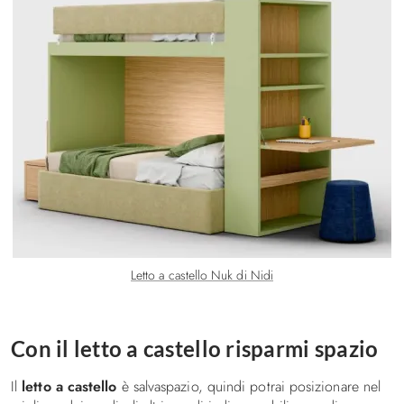
Letto a castello Nuk di Nidi
Con il letto a castello risparmi spazio
Il
letto a castello
è salvaspazio, quindi potrai posizionare nel