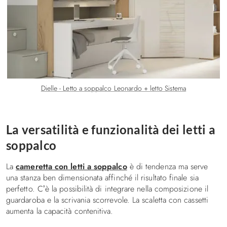
Dielle - Letto a soppalco Leonardo + letto Sistema
La versatilità e funzionalità dei letti a
soppalco
La
cameretta con letti a soppalco
è di tendenza ma serve
una stanza ben dimensionata affinché il risultato finale sia
perfetto. C’è la possibilità di integrare nella composizione il
guardaroba e la scrivania scorrevole. La scaletta con cassetti
aumenta la capacità contenitiva.