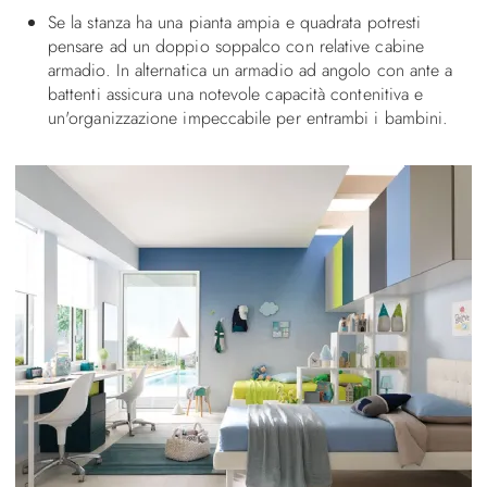
Se la stanza ha una pianta ampia e quadrata potresti
pensare ad un doppio soppalco con relative cabine
armadio. In alternatica un armadio ad angolo con ante a
battenti assicura una notevole capacità contenitiva e
un'organizzazione impeccabile per entrambi i bambini.