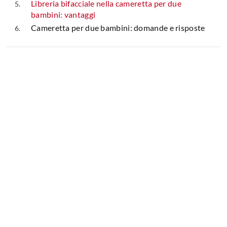
Libreria bifacciale nella cameretta per due
bambini: vantaggi
Cameretta per due bambini: domande e risposte