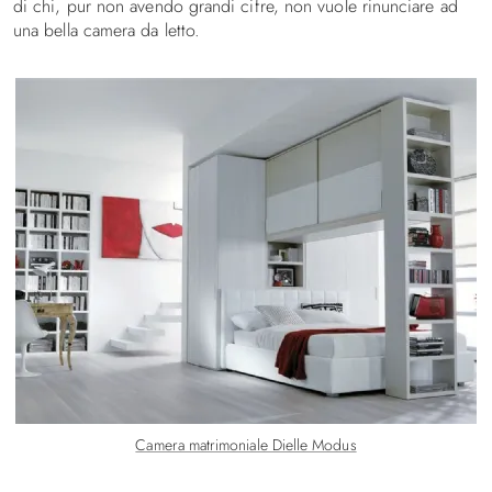
di chi, pur non avendo grandi cifre, non vuole rinunciare ad
una bella camera da letto.
Camera matrimoniale Dielle Modus