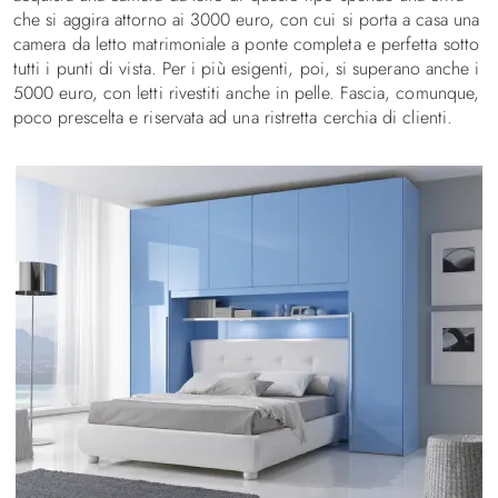
che si aggira attorno ai 3000 euro, con cui si porta a casa una
camera da letto matrimoniale a ponte completa e perfetta sotto
tutti i punti di vista. Per i più esigenti, poi, si superano anche i
5000 euro, con letti rivestiti anche in pelle. Fascia, comunque,
poco prescelta e riservata ad una ristretta cerchia di clienti.