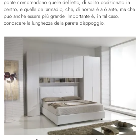
ponte comprendono quelle del letto, di solito posizionato in
centro, e quelle dell'armadio, che, di norma è a 6 ante, ma che
può anche essere più grande. Importante è, in tal caso,
conoscere la lunghezza della parete d'appoggio.