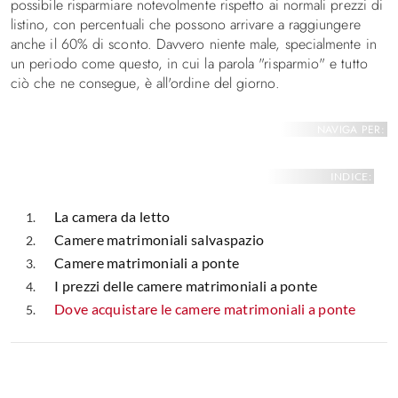
possibile risparmiare notevolmente rispetto ai normali prezzi di
listino, con percentuali che possono arrivare a raggiungere
anche il 60% di sconto. Davvero niente male, specialmente in
un periodo come questo, in cui la parola "risparmio" e tutto
ciò che ne consegue, è all'ordine del giorno.
NAVIGA PER:
INDICE:
La camera da letto
Camere matrimoniali salvaspazio
Camere matrimoniali a ponte
I prezzi delle camere matrimoniali a ponte
Dove acquistare le camere matrimoniali a ponte