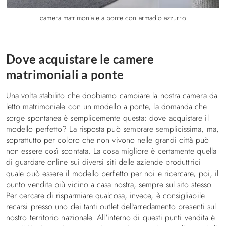
camera matrimoniale a ponte con armadio azzurro
Dove acquistare le camere
matrimoniali a ponte
Una volta stabilito che dobbiamo cambiare la nostra camera da
letto matrimoniale con un modello a ponte, la domanda che
sorge spontanea è semplicemente questa: dove acquistare il
modello perfetto? La risposta può sembrare semplicissima, ma,
soprattutto per coloro che non vivono nelle grandi città può
non essere così scontata. La cosa migliore è certamente quella
di guardare online sui diversi siti delle aziende produttrici
quale può essere il modello perfetto per noi e ricercare, poi, il
punto vendita più vicino a casa nostra, sempre sul sito stesso.
Per cercare di risparmiare qualcosa, invece, è consigliabile
recarsi presso uno dei tanti outlet dell'arredamento presenti sul
nostro territorio nazionale. All'interno di questi punti vendita è