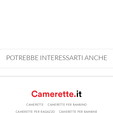
POTREBBE INTERESSARTI ANCHE
CAMERETTE
CAMERETTE PER BAMBINO
CAMERETTE PER RAGAZZO
CAMERETTE PER BAMBINE