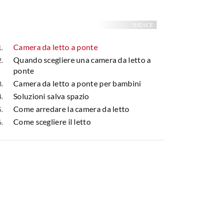
INDICE:
Camera da letto a ponte
Quando scegliere una camera da letto a
ponte
Camera da letto a ponte per bambini
Soluzioni salva spazio
Come arredare la camera da letto
Come scegliere il letto