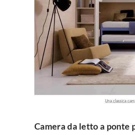
Una classica cam
Camera da letto a ponte 