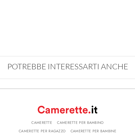
POTREBBE INTERESSARTI ANCHE
CAMERETTE
CAMERETTE PER BAMBINO
CAMERETTE PER RAGAZZO
CAMERETTE PER BAMBINE