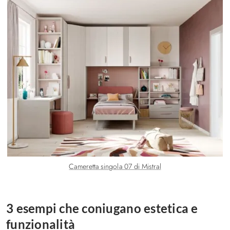
Cameretta singola 07 di Mistral
3 esempi che coniugano estetica e
funzionalità