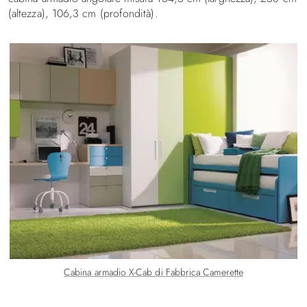
(altezza), 106,3 cm (profondità).
Cabina armadio X-Cab di Fabbrica Camerette