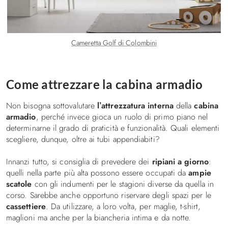
Cameretta Golf di Colombini
Come attrezzare la cabina armadio
Non bisogna sottovalutare
l’attrezzatura interna
della
cabina
armadio
, perché invece gioca un ruolo di primo piano nel
determinarne il grado di praticità e funzionalità. Quali elementi
scegliere, dunque, oltre ai tubi appendiabiti?
Innanzi tutto, si consiglia di prevedere dei
ripiani a giorno
:
quelli nella parte più alta possono essere occupati da
ampie
scatole
con gli indumenti per le stagioni diverse da quella in
corso. Sarebbe anche opportuno riservare degli spazi per le
cassettiere
. Da utilizzare, a loro volta, per maglie, t-shirt,
maglioni ma anche per la biancheria intima e da notte.