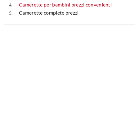
Camerette per bambini prezzi convenienti
Camerette complete prezzi