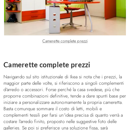
Camerette complete prezzi
Camerette complete prezzi
Navigando sul sito istituzionale di Ikea si nota che i prezzi, la
maggior parte delle volte, si riferiscono a singoli complementi
d'arredo o accessori. Forse perché la casa svedese, più che
proporre combinazioni definitive, tende a dare spunti base per
iniziare a personalizzare autonomamente la propria cameretta.
Basta comunque sommare il costo di letti, mobili e
complementi tessili per farsi un'idea precisa di quanto verrà a
costare l'arredo finito, proposto nelle suggestive foto delle
galleries. Se poi si preferisce una soluzione fissa, sarà