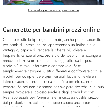
Camerette per bambini prezzi online
Camerette per bambini prezzi online
Come per tutte le tipologie di arredo, anche per le camerette
per bambini i prezzi online rappresentano un indiscutibile
vantaggio, capace di rendere le offerte più chiare e
trasparenti. Grazie al prezioso aiuto del web, chi si accinge a
rinnovare la zona notte dei bimbi, oggi effettua la spesa in
modo più mirato, informato e consapevole. Basta
semplicemente navigare su siti differenti e confrontare costi e
modelli per comprendere quali variabili facciano lievitare i
listini e capire quando un'occasione è realmente da non
perdere. Se poi non c'è tempo per svolgere ricerche, ci si può
sempre rivolgere al colosso svedese degli arredi low cost.
Ikea, apprezzata per l'originalità e l'indiscussa qualità prezzo
dei prodotti, offre soluzioni di tutto rispetto anche per i