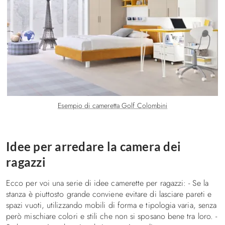
Esempio di cameretta Golf Colombini
Idee per arredare la camera dei
ragazzi
Ecco per voi una serie di idee camerette per ragazzi: - Se la
stanza è piuttosto grande conviene evitare di lasciare pareti e
spazi vuoti, utilizzando mobili di forma e tipologia varia, senza
però mischiare colori e stili che non si sposano bene tra loro. -