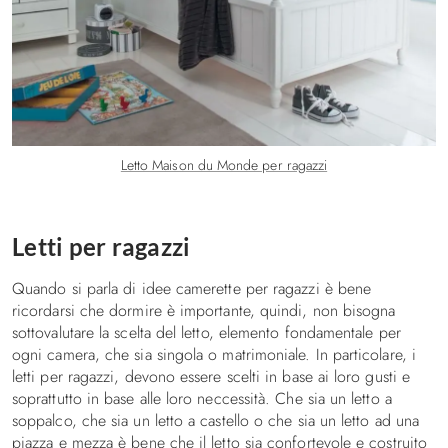
Letto Maison du Monde per ragazzi
Letti per ragazzi
Quando si parla di idee camerette per ragazzi è bene
ricordarsi che dormire è importante, quindi, non bisogna
sottovalutare la scelta del letto, elemento fondamentale per
ogni camera, che sia singola o matrimoniale. In particolare, i
letti per ragazzi, devono essere scelti in base ai loro gusti e
soprattutto in base alle loro neccessità. Che sia un letto a
soppalco, che sia un letto a castello o che sia un letto ad una
piazza e mezza è bene che il letto sia confortevole e costruito