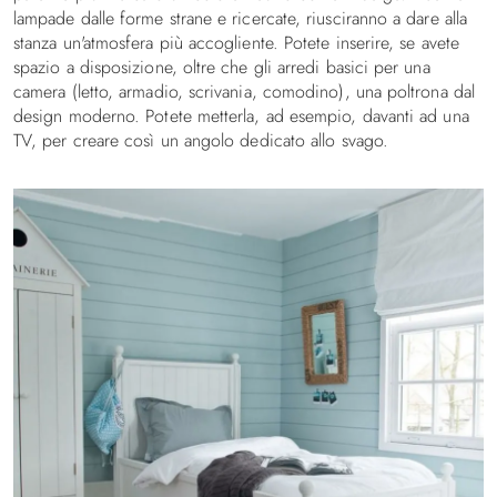
lampade dalle forme strane e ricercate, riusciranno a dare alla
stanza un'atmosfera più accogliente. Potete inserire, se avete
spazio a disposizione, oltre che gli arredi basici per una
camera (letto, armadio, scrivania, comodino), una poltrona dal
design moderno. Potete metterla, ad esempio, davanti ad una
TV, per creare così un angolo dedicato allo svago.