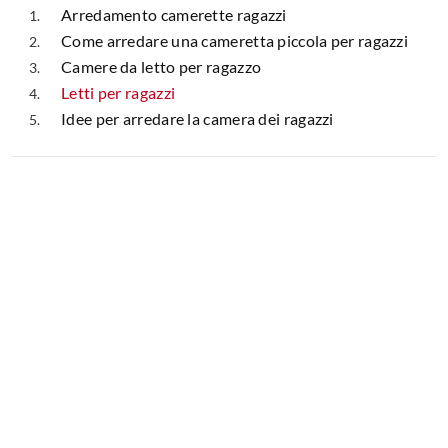
Arredamento camerette ragazzi
Come arredare una cameretta piccola per ragazzi
Camere da letto per ragazzo
Letti per ragazzi
Idee per arredare la camera dei ragazzi