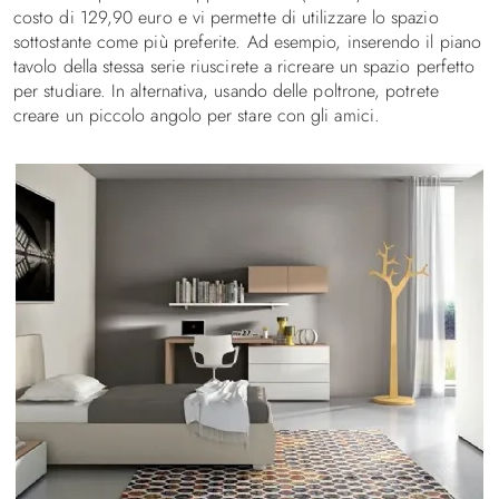
costo di 129,90 euro e vi permette di utilizzare lo spazio
sottostante come più preferite. Ad esempio, inserendo il piano
tavolo della stessa serie riuscirete a ricreare un spazio perfetto
per studiare. In alternativa, usando delle poltrone, potrete
creare un piccolo angolo per stare con gli amici.