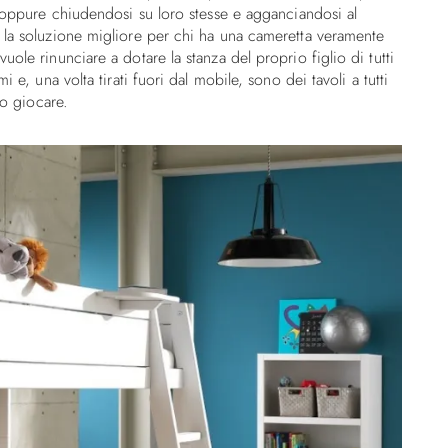
, oppure chiudendosi su loro stesse e agganciandosi al
 la soluzione migliore per chi ha una cameretta veramente
ole rinunciare a dotare la stanza del proprio figlio di tutti
 e, una volta tirati fuori dal mobile, sono dei tavoli a tutti
 o giocare.