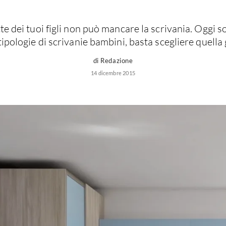
e dei tuoi figli non può mancare la scrivania. Oggi s
tipologie di scrivanie bambini, basta scegliere quella 
di Redazione
14 dicembre 2015