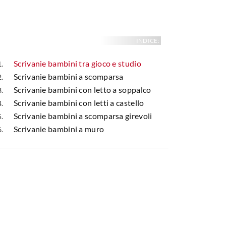
INDICE:
Scrivanie bambini tra gioco e studio
Scrivanie bambini a scomparsa
Scrivanie bambini con letto a soppalco
Scrivanie bambini con letti a castello
Scrivanie bambini a scomparsa girevoli
Scrivanie bambini a muro