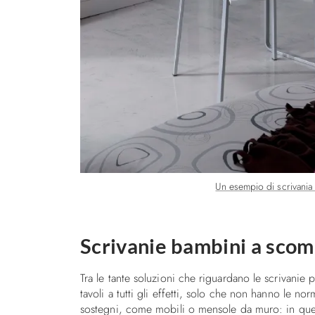
Un esempio di scrivania
Scrivanie bambini a sco
Tra le tante soluzioni che riguardano le scrivanie 
tavoli a tutti gli effetti, solo che non hanno le n
sostegni, come mobili o mensole da muro: in quest