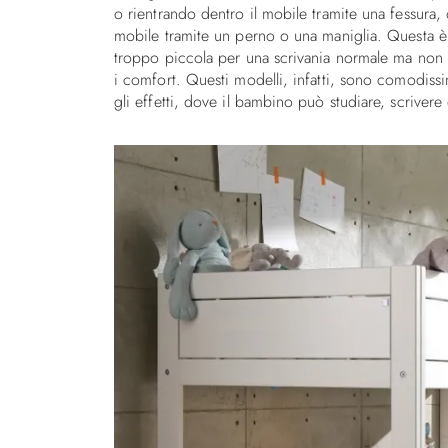
o rientrando dentro il mobile tramite una fessura
mobile tramite un perno o una maniglia. Questa è
troppo piccola per una scrivania normale ma non vu
i comfort. Questi modelli, infatti, sono comodissimi
gli effetti, dove il bambino può studiare, scrivere