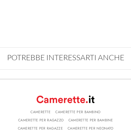
POTREBBE INTERESSARTI ANCHE
CAMERETTE
CAMERETTE PER BAMBINO
CAMERETTE PER RAGAZZO
CAMERETTE PER BAMBINE
CAMERETTE PER RAGAZZE
CAMERETTE PER NEONATO