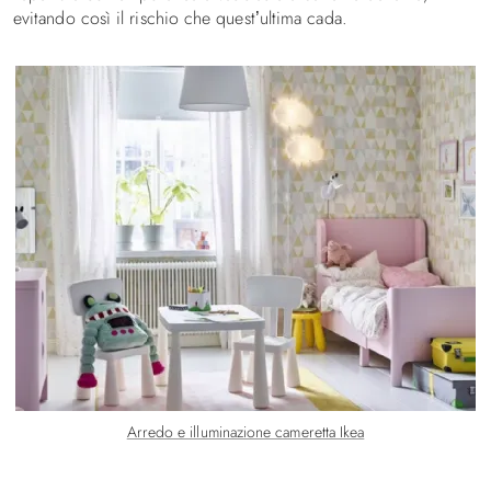
evitando così il rischio che quest’ultima cada.
Arredo e illuminazione cameretta Ikea