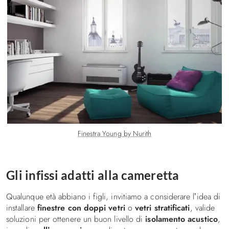
Finestra Young by Nurith
Gli infissi adatti alla cameretta
Qualunque età abbiano i figli, invitiamo a considerare l’idea di
installare
finestre con doppi vetri
o
vetri stratificati
, valide
soluzioni per ottenere un buon livello di
isolamento acustico
,