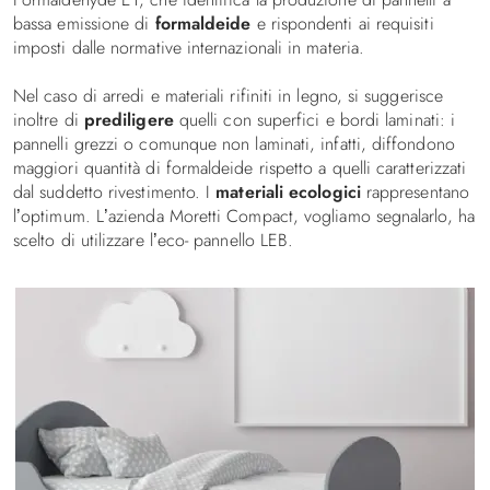
bassa emissione di
formaldeide
e rispondenti ai requisiti
imposti dalle normative internazionali in materia.
Nel caso di arredi e materiali rifiniti in legno, si suggerisce
inoltre di
prediligere
quelli con superfici e bordi laminati: i
pannelli grezzi o comunque non laminati, infatti, diffondono
maggiori quantità di formaldeide rispetto a quelli caratterizzati
dal suddetto rivestimento. I
materiali ecologici
rappresentano
l’optimum. L’azienda Moretti Compact, vogliamo segnalarlo, ha
scelto di utilizzare l’eco- pannello LEB.