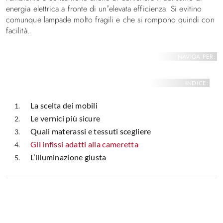
energia elettrica a fronte di un’elevata efficienza. Si evitino
comunque lampade molto fragili e che si rompono quindi con
facilità.
NAVIGA PER:
INDICE:
La scelta dei mobili
Le vernici più sicure
Quali materassi e tessuti scegliere
Gli infissi adatti alla cameretta
L’illuminazione giusta